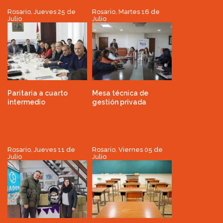
Rosario, Jueves 25 de
Rosario, Martes 16 de
Julio
Julio
Paritaria a cuarto
Mesa técnica de
intermedio
gestión privada
Rosario, Jueves 11 de
Rosario, Viernes 05 de
Julio
Julio