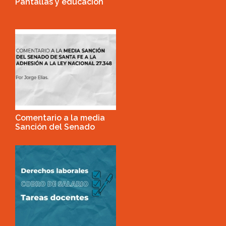
Pantallas y educación
Comentario a la media
Sanción del Senado