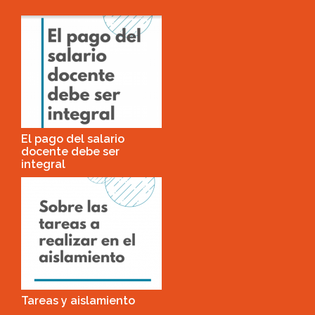
El pago del salario
docente debe ser
integral
Tareas y aislamiento