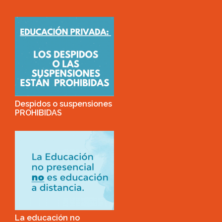
Despidos o suspensiones
PROHIBIDAS
La educación no