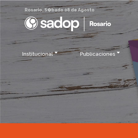
Rosario, S�bado 08 de Agosto
Institucional
Publicaciones