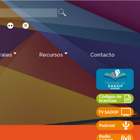
rales
Recursos
Contacto