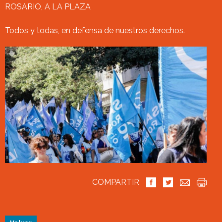
ROSARIO, A LA PLAZA
Todos y todas, en defensa de nuestros derechos.
COMPARTIR