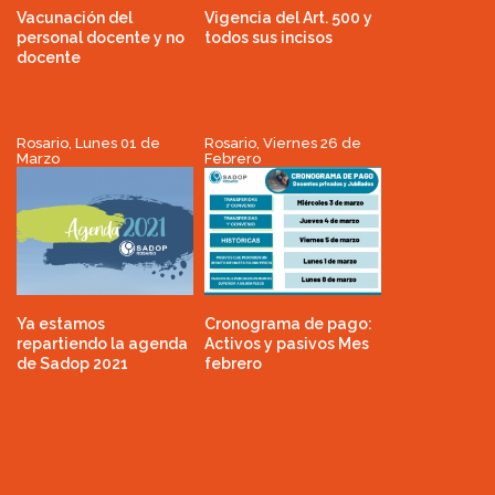
Vacunación del
Vigencia del Art. 500 y
personal docente y no
todos sus incisos
docente
Rosario, Lunes 01 de
Rosario, Viernes 26 de
Marzo
Febrero
Ya estamos
Cronograma de pago:
repartiendo la agenda
Activos y pasivos Mes
de Sadop 2021
febrero