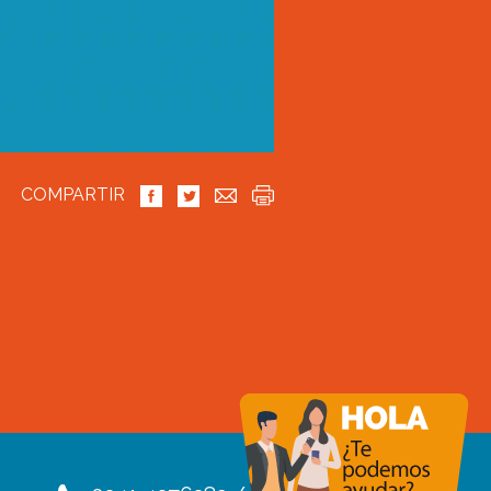
COMPARTIR