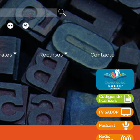
rales
Recursos
Contacto