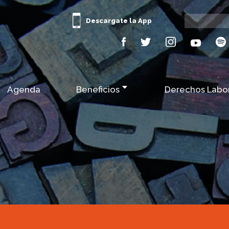
Descargate la App
Agenda
Beneficios
Derechos Labo