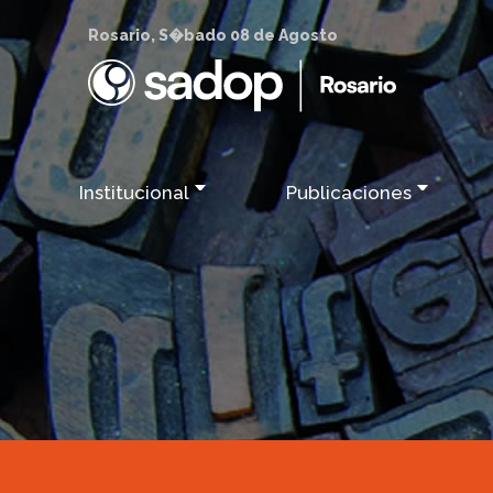
Rosario, S�bado 08 de Agosto
Institucional
Publicaciones