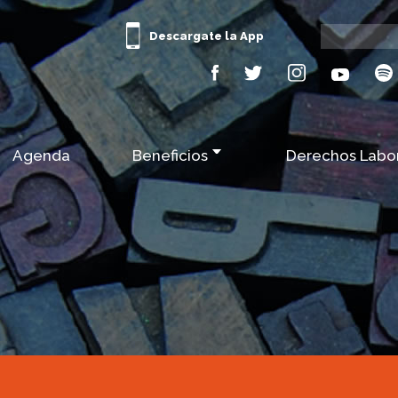
Descargate la App
Agenda
Beneficios
Derechos Labo