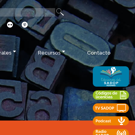
rales
Recursos
Contacto