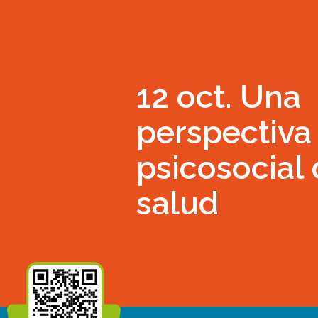
12 oct. Una
perspectiva
psicosocial 
salud