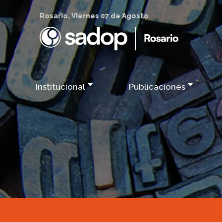
Rosario, Viernes 07 de Agosto
Institucional
Publicaciones