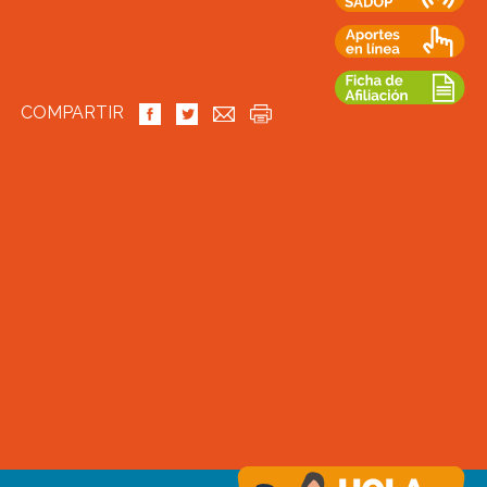
COMPARTIR