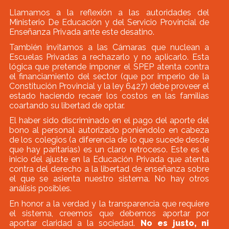
Llamamos a la reflexión a las autoridades del
Ministerio De Educación y del Servicio Provincial de
Enseñanza Privada ante este desatino.
También invitamos a las Cámaras que nuclean a
Escuelas Privadas a rechazarlo y no aplicarlo. Esta
lógica que pretende imponer el SPEP atenta contra
el financiamiento del sector (que por imperio de la
Constitución Provincial y la ley 6427) debe proveer el
estado haciendo recaer los costos en las familias
coartando su libertad de optar.
El haber sido discriminado en el pago del aporte del
bono al personal autorizado poniéndolo en cabeza
de los colegios (a diferencia de lo que sucede desde
que hay paritarias) es un claro retroceso. Este es el
inicio del ajuste en la Educación Privada que atenta
contra del derecho a la libertad de enseñanza sobre
el que se asienta nuestro sistema. No hay otros
análisis posibles.
En honor a la verdad y la transparencia que requiere
el sistema, creemos que debemos aportar por
aportar claridad a la sociedad.
No es justo, ni