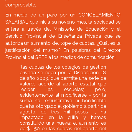
comprobable.
En medio de un paro por un CONGELAMIENTO
SALARIAL que inicia su noveno mes, la sociedad se
entera a través del Ministerio de Educación y el
Servicio Provincial de Enseñanza Privada que se
autoriza un aumento del tope de cuotas. ¿Cuál es la
justificación del mismo? En palabras del Director
Provincial del SPEP a los medios de comunicación:
“las cuotas de los colegios de gestión
privada se rigen por la Disposición 18
de año 2003, que permite una serie de
valores acorde al aporte estatal que
reciben las escuelas; pero,
evidentemente, al modificarse – por la
suma no remunerativa ni bonificable
que ha otorgado el gobierno a partir de
agosto, de tres mil pesos –, ha
impactado en la grilla y hemos
constituido una nueva: el aumento es
de $ 150 en las cuotas del aporte del