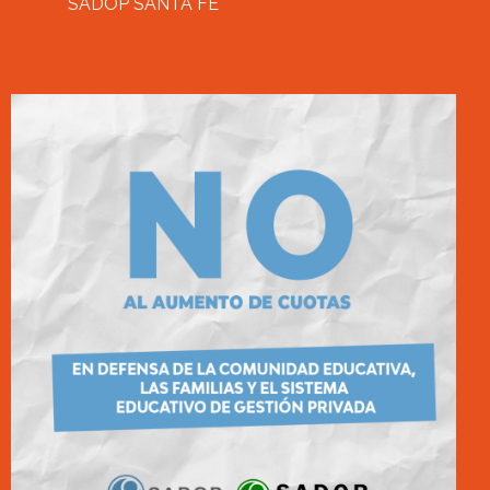
SADOP SANTA FE