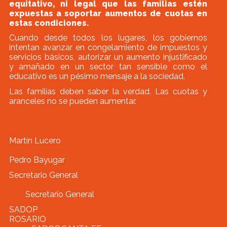
equitativo, ni legal que las familias estén
expuestas a soportar aumentos de cuotas en
estas condiciones.
Cuando desde todos los lugares, los gobiernos
intentan avanzar en congelamiento de impuestos y
servicios básicos, autorizar un aumento injustificado
y amañado en un sector tan sensible como el
educativo es un pésimo mensaje a la sociedad.
Las familias deben saber la verdad. Las cuotas y
aranceles no se pueden aumentar.
Martín Lucero
Pedro Bayugar
Secretario General
Secretario General
SADOP
ROSARIO