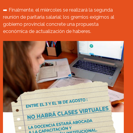
➡️ Finalmente, el miércoles se realizará la segunda
reunión de paritaria salarial; los gremios exigimos al
gobierno provincial concrete una propuesta
económica de actualización de haberes.