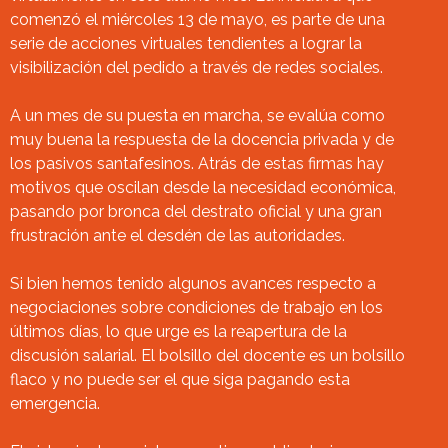
comenzó el miércoles 13 de mayo, es parte de una
serie de acciones virtuales tendientes a lograr la
visibilización del pedido a través de redes sociales.
A un mes de su puesta en marcha, se evalúa como
muy buena la respuesta de la docencia privada y de
los pasivos santafesinos. Atrás de estas firmas hay
motivos que oscilan desde la necesidad económica,
pasando por bronca del destrato oficial y una gran
frustración ante el desdén de las autoridades.
Si bien hemos tenido algunos avances respecto a
negociaciones sobre condiciones de trabajo en los
últimos días, lo que urge es la reapertura de la
discusión salarial. El bolsillo del docente es un bolsillo
flaco y no puede ser el que siga pagando esta
emergencia.