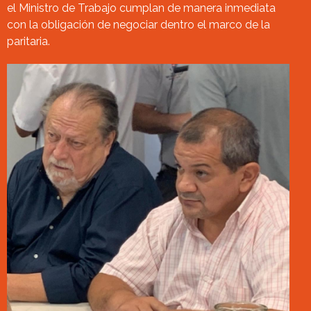
el Ministro de Trabajo cumplan de manera inmediata
con la obligación de negociar dentro el marco de la
paritaria.