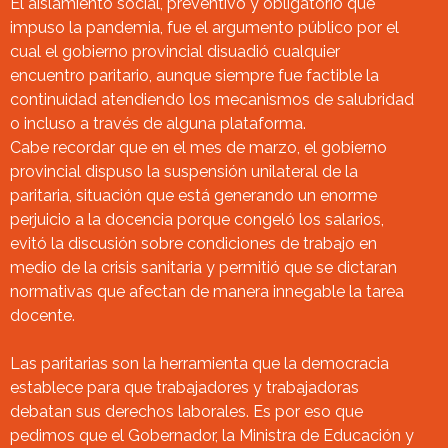
El aislamiento social, preventivo y obligatorio que
impuso la pandemia, fue el argumento público por el
cual el gobierno provincial disuadió cualquier
encuentro paritario, aunque siempre fue factible la
continuidad atendiendo los mecanismos de salubridad
o incluso a través de alguna plataforma.
Cabe recordar que en el mes de marzo, el gobierno
provincial dispuso la suspensión unilateral de la
paritaria, situación que está generando un enorme
perjuicio a la docencia porque congeló los salarios,
evitó la discusión sobre condiciones de trabajo en
medio de la crisis sanitaria y permitió que se dictaran
normativas que afectan de manera innegable la tarea
docente.
Las paritarias son la herramienta que la democracia
establece para que trabajadores y trabajadoras
debatan sus derechos laborales. Es por eso que
pedimos que el Gobernador, la Ministra de Educación y