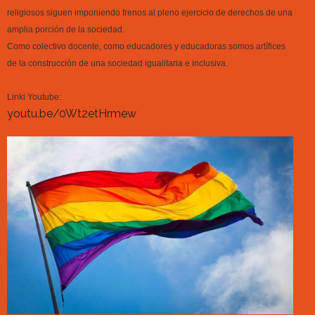
religiosos siguen imponiendo frenos al pleno ejercicio de derechos de una
amplia porción de la sociedad.
Como colectivo docente, como educadores y educadoras somos artífices
de la construcción de una sociedad igualitaria e inclusiva.
Linki Youtube:
youtu.be/0Wt2etHrmew