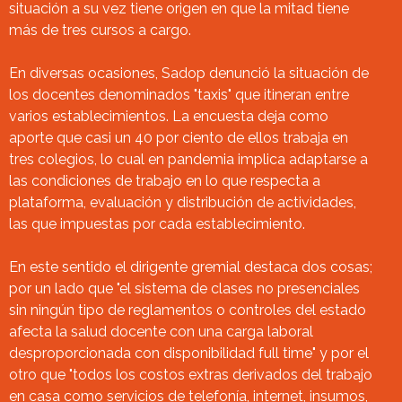
situación a su vez tiene origen en que la mitad tiene
más de tres cursos a cargo.
En diversas ocasiones, Sadop denunció la situación de
los docentes denominados "taxis" que itineran entre
varios establecimientos. La encuesta deja como
aporte que casi un 40 por ciento de ellos trabaja en
tres colegios, lo cual en pandemia implica adaptarse a
las condiciones de trabajo en lo que respecta a
plataforma, evaluación y distribución de actividades,
las que impuestas por cada establecimiento.
En este sentido el dirigente gremial destaca dos cosas;
por un lado que "el sistema de clases no presenciales
sin ningún tipo de reglamentos o controles del estado
afecta la salud docente con una carga laboral
desproporcionada con disponibilidad full time" y por el
otro que "todos los costos extras derivados del trabajo
en casa como servicios de telefonía, internet, insumos,