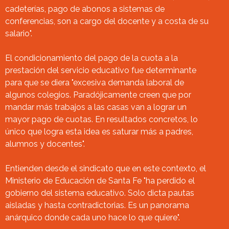
cadeterías, pago de abonos a sistemas de
conferencias, son a cargo del docente y a costa de su
salario".
El condicionamiento del pago de la cuota a la
prestación del servicio educativo fue determinante
para que se diera "excesiva demanda laboral de
algunos colegios. Paradójicamente creen que por
mandar más trabajos a las casas van a lograr un
mayor pago de cuotas. En resultados concretos, lo
único que logra esta idea es saturar más a padres,
alumnos y docentes".
Entienden desde el sindicato que en este contexto, el
Ministerio de Educación de Santa Fe "ha perdido el
gobierno del sistema educativo. Solo dicta pautas
aisladas y hasta contradictorias. Es un panorama
anárquico donde cada uno hace lo que quiere".