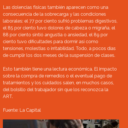
Las dolencias físicas también aparecen como una
consecuencia de la sobrecarga y las condiciones
laborales: el 77 por ciento sufrió problemas digestivos,
el 85 por ciento tuvo dolores de cabeza o migraña, el
88 por ciento sintió angustia o ansiedad, el 89 por
ciento tuvo dificultades para dormir así como
tensiones, molestias o irritabilidad. Todo, a pocos días
de cumplir los dos meses de la suspensión de clases.
Esto también tiene una lectura económica. El impacto
sobre la compra de remedios o el eventual pago de
tratamientos y los cuidados salen, en muchos casos,
del bolsillo del trabajador sin que los reconozca la
ART.
Fuente: La Capital