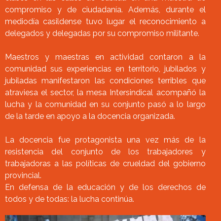
compromiso y de ciudadanía. Además, durante el
mediodía casildense tuvo lugar el reconocimiento a
delegados y delegadas por su compromiso militante.
Maestros y maestras en actividad contaron a la
comunidad sus experiencias en territorio, jubilados y
jubiladas manifestaron las condiciones terribles que
atraviesa el sector, la mesa Intersindical acompañó la
lucha y la comunidad en su conjunto pasó a lo largo
de la tarde en apoyo a la docencia organizada.
La docencia fue protagonista una vez más de la
resistencia del conjunto de los trabajadores y
trabajadoras a las políticas de crueldad del gobierno
provincial.
En defensa de la educación y de los derechos de
todos y de todas: la lucha continúa.