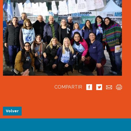
COMPARTIR
Volver