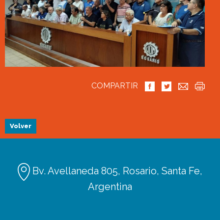
COMPARTIR
Volver
Bv. Avellaneda 805, Rosario, Santa Fe,
Argentina