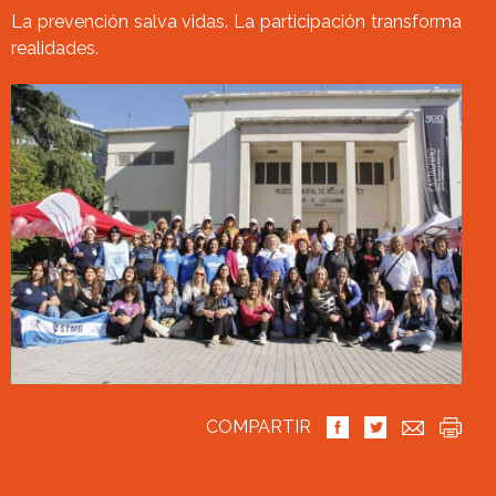
La prevención salva vidas. La participación transforma
realidades.
COMPARTIR