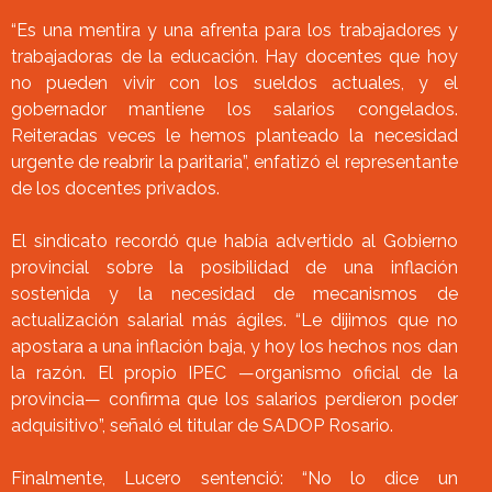
“Es una mentira y una afrenta para los trabajadores y
trabajadoras de la educación. Hay docentes que hoy
no pueden vivir con los sueldos actuales, y el
gobernador mantiene los salarios congelados.
Reiteradas veces le hemos planteado la necesidad
urgente de reabrir la paritaria”, enfatizó el representante
de los docentes privados.
El sindicato recordó que había advertido al Gobierno
provincial sobre la posibilidad de una inflación
sostenida y la necesidad de mecanismos de
actualización salarial más ágiles. “Le dijimos que no
apostara a una inflación baja, y hoy los hechos nos dan
la razón. El propio IPEC —organismo oficial de la
provincia— confirma que los salarios perdieron poder
adquisitivo”, señaló el titular de SADOP Rosario.
Finalmente, Lucero sentenció: “No lo dice un