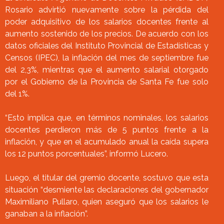
Rosario advirtió nuevamente sobre la pérdida del
poder adquisitivo de los salarios docentes frente al
aumento sostenido de los precios. De acuerdo con los
datos oficiales del Instituto Provincial de Estadísticas y
Censos (IPEC), la inflación del mes de septiembre fue
del 2,3%, mientras que el aumento salarial otorgado
por el Gobierno de la Provincia de Santa Fe fue solo
del 1%.
“Esto implica que, en términos nominales, los salarios
docentes perdieron más de 5 puntos frente a la
inflación, y que en el acumulado anual la caída supera
los 12 puntos porcentuales”, informó Lucero.
Luego, el titular del gremio docente, sostuvo que esta
situación “desmiente las declaraciones del gobernador
Maximiliano Pullaro, quien aseguró que los salarios le
ganaban a la inflación”.