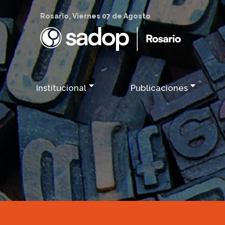
Rosario, Viernes 07 de Agosto
Institucional
Publicaciones