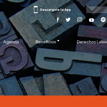
Descargate la App
Agenda
Beneficios
Derechos Labo