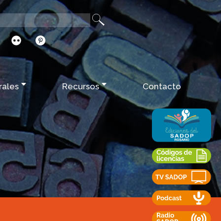
rales
Recursos
Contacto