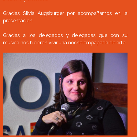
Gracias Silvia Augsburger por acompañarnos en la
presentación.
Gracias a los delegados y delegadas que con su
música nos hicieron vivir una noche empapada de arte.