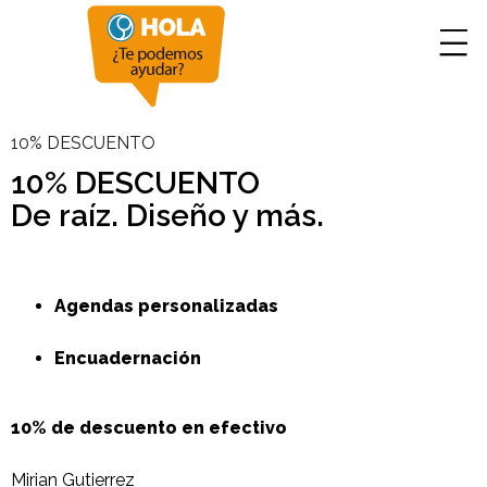
10% DESCUENTO
10% DESCUENTO
De raíz. Diseño y más.
Agendas personalizadas
Encuadernación
10% de descuento en efectivo
Mirian Gutierrez