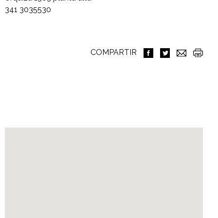
341 3035530
COMPARTIR
Ubicación