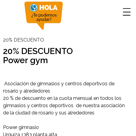
20% DESCUENTO
20% DESCUENTO
Power gym
Asociación de gimnasios y centros deportivos de
rosario y alrededores
20 % de descuento en la cuota mensual en todos los
gimnasios y centros deportivos de nuestra asociación
de la ciudad de rosario y sus alrededores
Power gimnasio
Urquiza 1383 planta alta