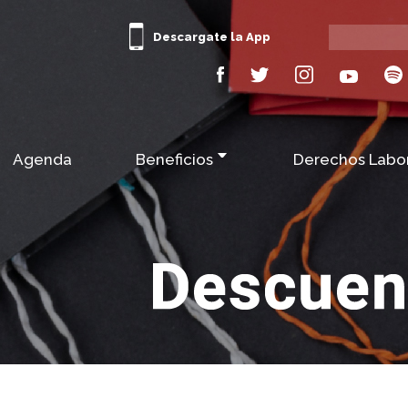
Descargate la App
Agenda
Beneficios
Derechos Labo