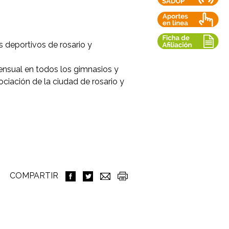
 deportivos de rosario y
nsual en todos los gimnasios y
ciación de la ciudad de rosario y
COMPARTIR