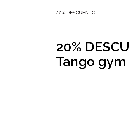
20% DESCUENTO
20% DESC
Tango gym