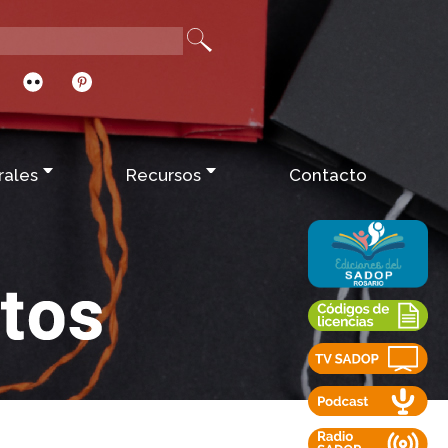
rales
Recursos
Contacto