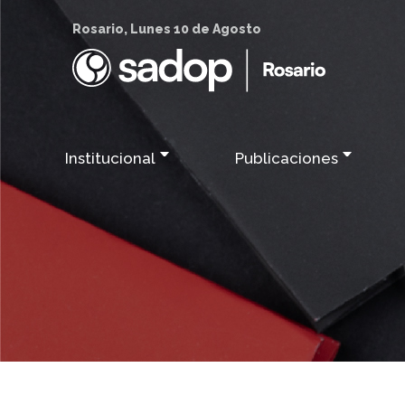
Rosario, Lunes 10 de Agosto
Institucional
Publicaciones