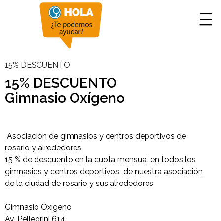
15% DESCUENTO
15% DESCUENTO
Gimnasio Oxígeno
Asociación de gimnasios y centros deportivos de
rosario y alrededores
15 % de descuento en la cuota mensual en todos los
gimnasios y centros deportivos de nuestra asociación
de la ciudad de rosario y sus alrededores
Gimnasio Oxígeno
Av. Pellegrini 614