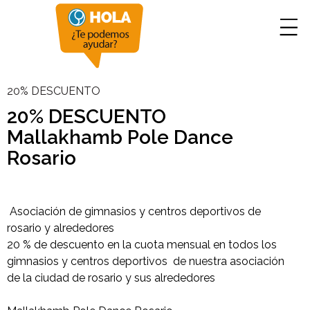
20% DESCUENTO
20% DESCUENTO
Mallakhamb Pole Dance
Rosario
Asociación de gimnasios y centros deportivos de
rosario y alrededores
20 % de descuento en la cuota mensual en todos los
gimnasios y centros deportivos de nuestra asociación
de la ciudad de rosario y sus alrededores