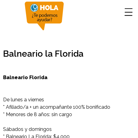
Balneario la Florida
Balneario Florida
De lunes a viernes
* Afiliado/a + un acompañante 100% bonificado
* Menores de 8 años: sin cargo
Sábados y domingos
* Balneario La Florida: $4.000