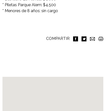
* Piletas Parque Alem: $4.500
* Menores de 8 años: sin cargo
COMPARTIR
Ubicación