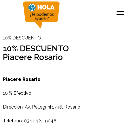
10% DESCUENTO
10% DESCUENTO
Piacere Rosario
Piacere Rosario
10 % Efectivo
Dirección: Av. Pellegrini 1748, Rosario
Teléfono: 0341 421-9046