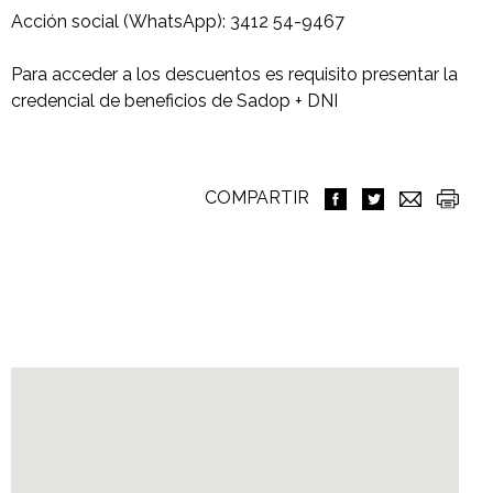
Acción social (WhatsApp): 3412 54-9467
Para acceder a los descuentos es requisito presentar la
credencial de beneficios de Sadop + DNI
COMPARTIR
Ubicación