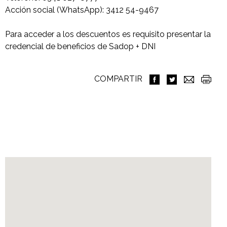
Acción social (WhatsApp): 3412 54-9467
Para acceder a los descuentos es requisito presentar la
credencial de beneficios de Sadop + DNI
COMPARTIR
Ubicación