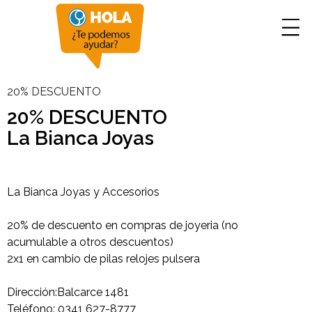
20% DESCUENTO
20% DESCUENTO
La Bianca Joyas
La Bianca Joyas y Accesorios
20% de descuento en compras de joyeria (no
acumulable a otros descuentos)
2x1 en cambio de pilas relojes pulsera
Dirección:Balcarce 1481
Teléfono: 0341 627-8777