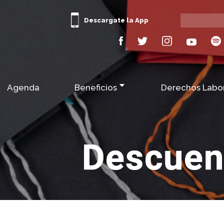
Descargate la App
Agenda
Beneficios
Derechos Labo