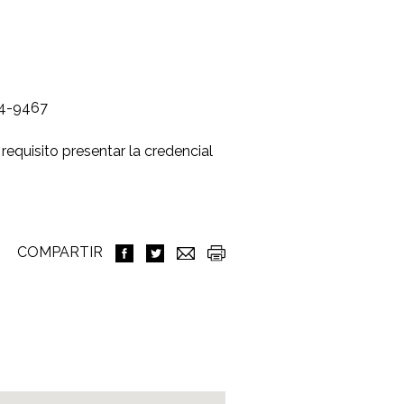
54-9467
requisito presentar la credencial
COMPARTIR