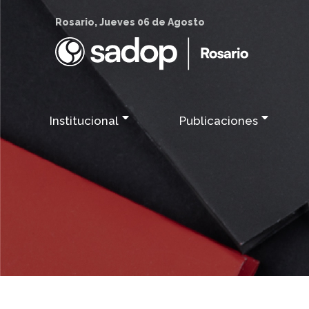
Rosario, Jueves 06 de Agosto
Institucional
Publicaciones