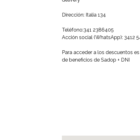
Dirección: Italia 134
Teléfono:341 2386405
Acción social (WhatsApp): 3412 
Para acceder a los descuentos es 
de beneficios de Sadop + DNI
Ubicación