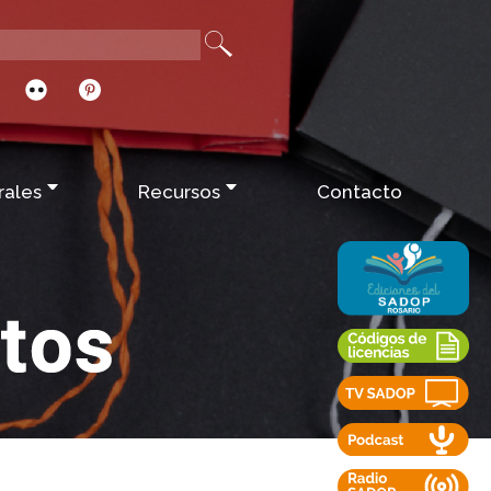
rales
Recursos
Contacto