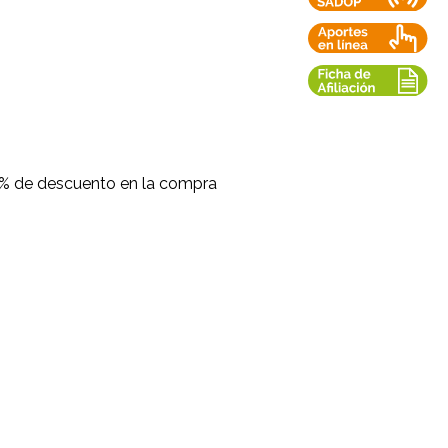
% de descuento en la compra