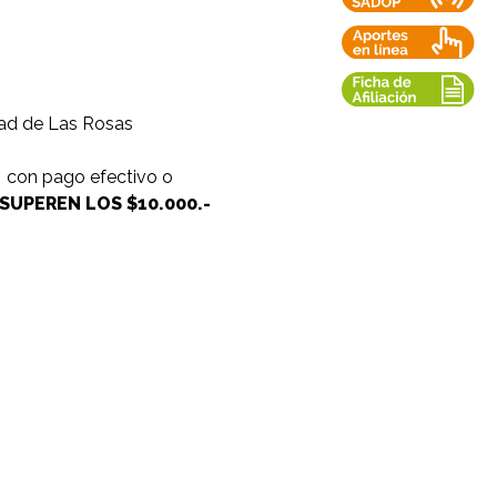
idad de Las Rosas
 con pago efectivo o
UPEREN LOS $10.000.-