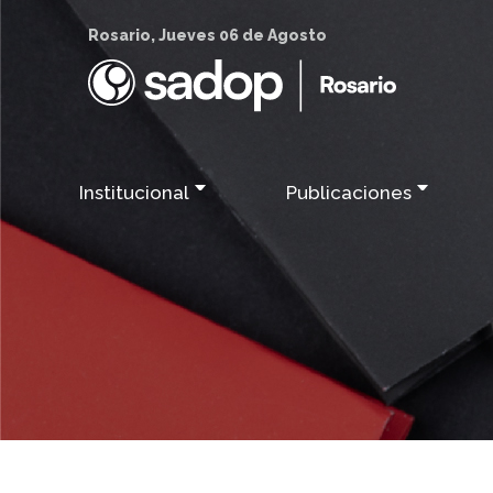
Rosario, Jueves 06 de Agosto
Institucional
Publicaciones