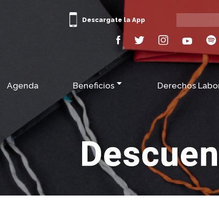
Descargate la App
Agenda
Beneficios
Derechos Labo