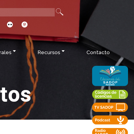
rales
Recursos
Contacto