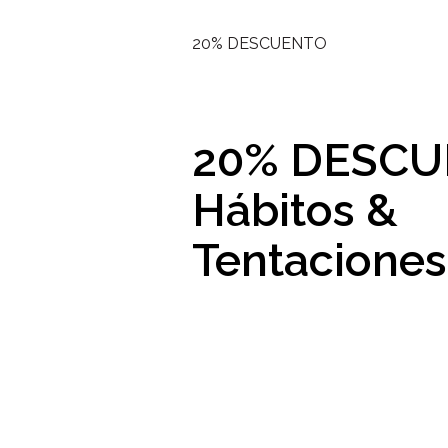
20% DESCUENTO
20% DESC
Hábitos &
Tentaciones