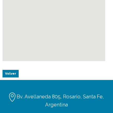
Volver
Bv. Avellaneda 805, Rosario, Santa Fe,
Argentina