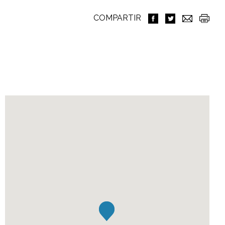
COMPARTIR
Ubicación