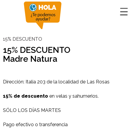
15% DESCUENTO
15% DESCUENTO
Madre Natura
Dirección: Italia 203 de la localidad de Las Rosas
15% de descuento
en velas y sahumerios.
SÓLO LOS DÍAS MARTES
Pago efectivo o transferencia