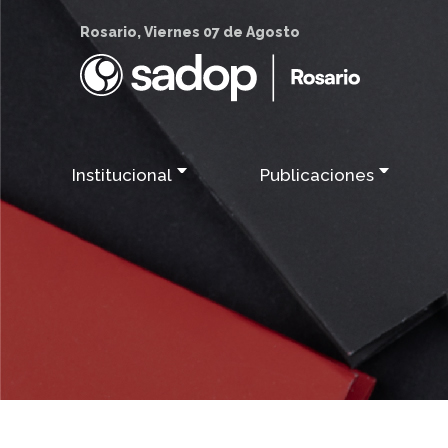
Rosario, Viernes 07 de Agosto
Institucional
Publicaciones