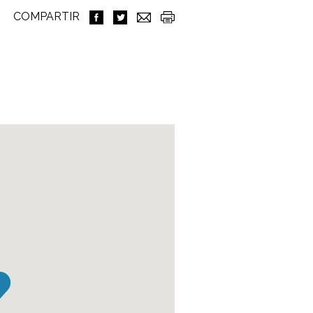
COMPARTIR