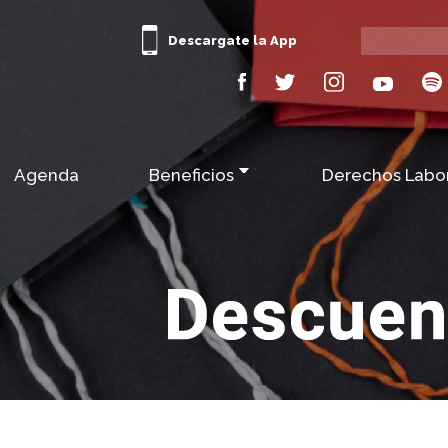
Descargate la App
Agenda
Beneficios
Derechos Labo