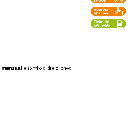
a mensual
en ambas direcciones