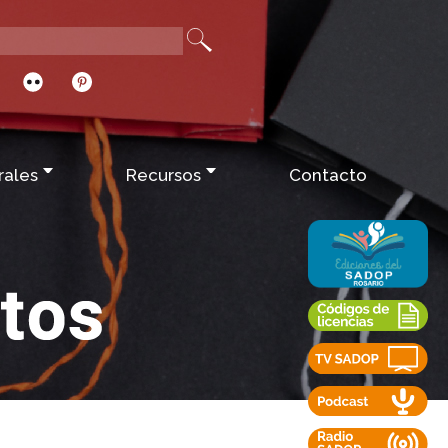
rales
Recursos
Contacto