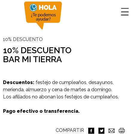
10% DESCUENTO
10% DESCUENTO
BAR MI TIERRA
Descuentos:
festejo de cumpleaños, desayunos,
merienda, almuerzo y cena de martes a domingo.
Los afiliados no abonan los festejos de cumpleaños.
Pago efectivo o transferencia.
COMPARTIR