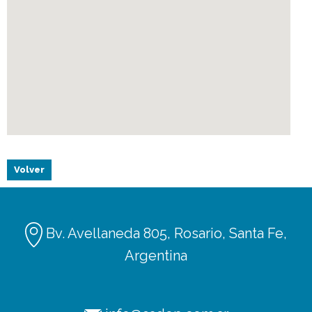
Volver
Bv. Avellaneda 805, Rosario, Santa Fe,
Argentina