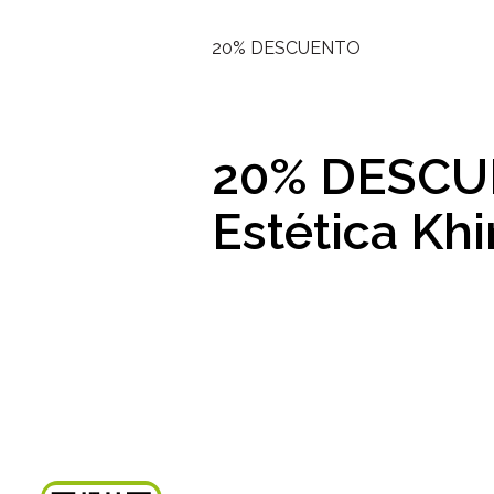
20% DESCUENTO
20% DESC
Estética Khi