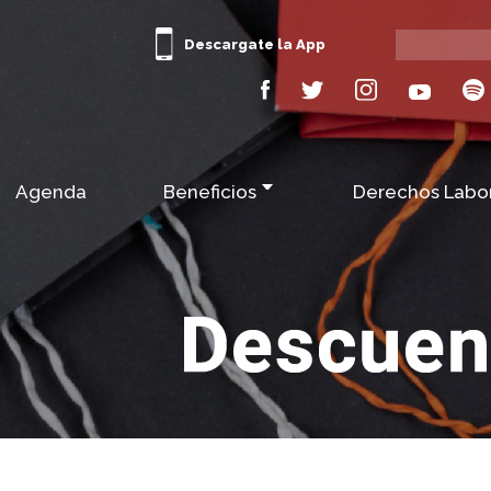
Descargate la App
Agenda
Beneficios
Derechos Labo