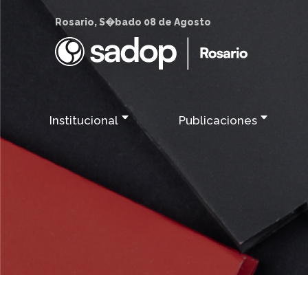
Rosario, S�bado 08 de Agosto
Institucional
Publicaciones