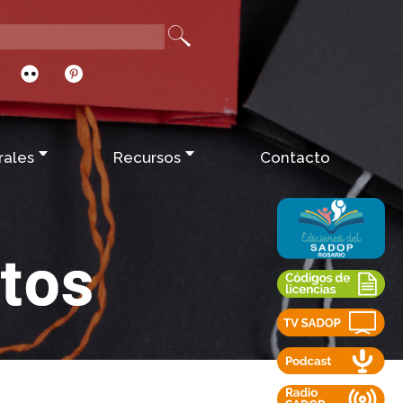
rales
Recursos
Contacto