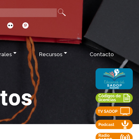
rales
Recursos
Contacto