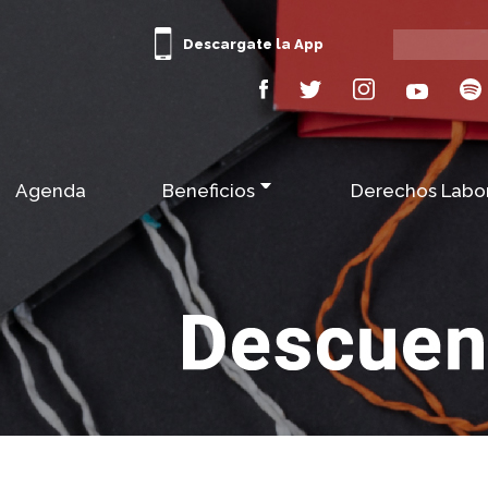
Descargate la App
Agenda
Beneficios
Derechos Labo