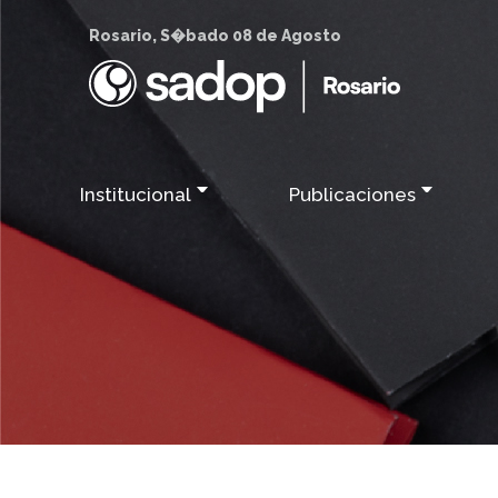
Rosario, S�bado 08 de Agosto
Institucional
Publicaciones