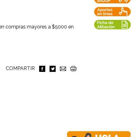
 en compras mayores a $5000 en
COMPARTIR