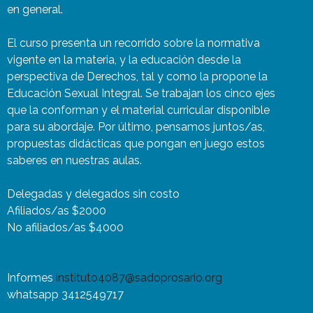
en general.
El curso presenta un recorrido sobre la normativa
vigente en la materia, y la educación desde la
perspectiva de Derechos, tal y como la propone la
Educación Sexual Integral. Se trabajan los cinco ejes
que la conforman y el material curricular disponible
para su abordaje. Por último, pensamos juntos/as,
propuestas didácticas que pongan en juego estos
saberes en nuestras aulas.
Delegadas y delegados sin costo
Afiliados/as $2000
No afiliados/as $4000
Informes
instituto4087@sadoprosario.org
whatsapp 3412549717