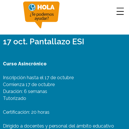
17 oct. Pantallazo ESI
Curso Asincrónico
Inscripción hasta el 17 de octubre
Comienza 17 de octubre
Duración: 6 semanas
Tutorizado
Certificación: 20 horas
Dirigido a docentes y personal del ámbito educativo