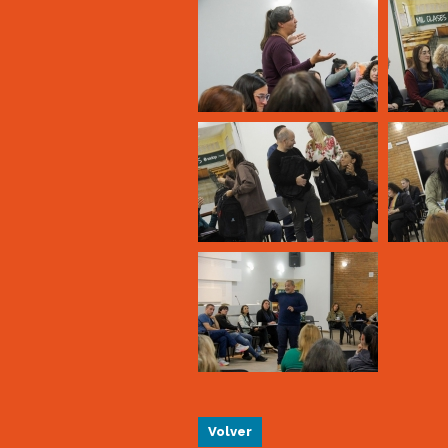
Volver