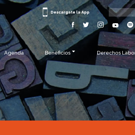
Descargate la App
Agenda
Beneficios
Derechos Labo