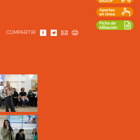
COMPARTIR