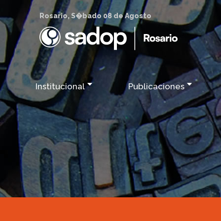
Rosario, S�bado 08 de Agosto
Institucional
Publicaciones