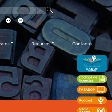
rales
Recursos
Contacto