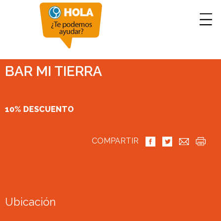
BAR MI TIERRA
10% DESCUENTO
COMPARTIR
Ubicación