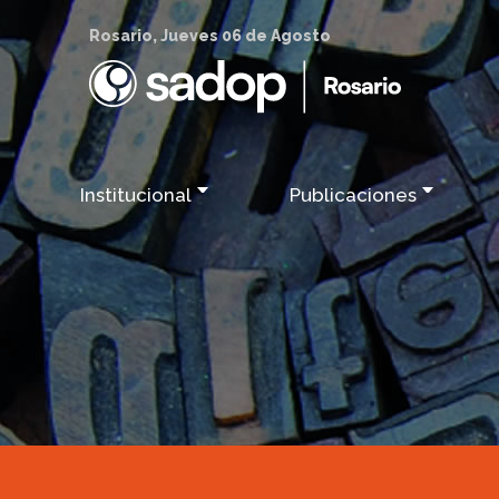
Rosario, Jueves 06 de Agosto
Institucional
Publicaciones