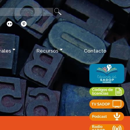
rales
Recursos
Contacto