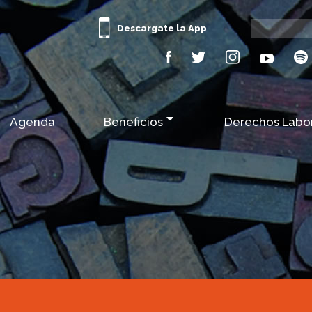
Descargate la App
Agenda
Beneficios
Derechos Labo