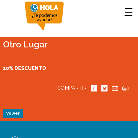
Otro Lugar
10% DESCUENTO
COMPARTIR
Volver