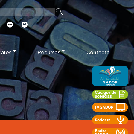
rales
Recursos
Contacto