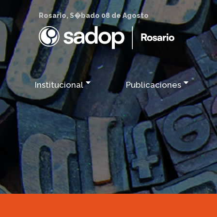
Rosario, S�bado 08 de Agosto
Institucional
Publicaciones