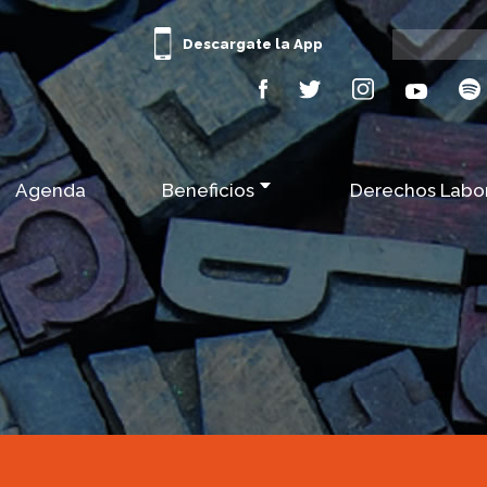
Descargate la App
Agenda
Beneficios
Derechos Labo